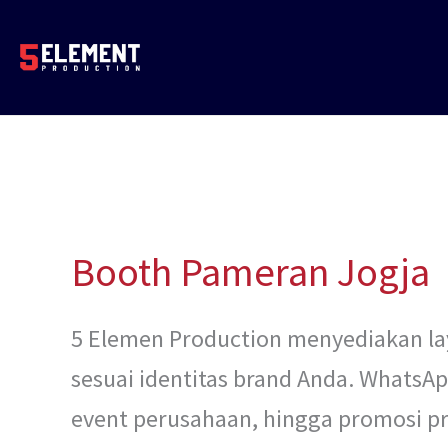
Lewati
ke
konten
Booth Pameran Jogja
5 Elemen Production menyediakan la
sesuai identitas brand Anda. WhatsA
event perusahaan, hingga promosi p