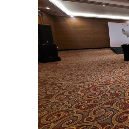
Acara