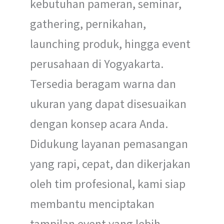
kebutuhan pameran, seminar,
gathering, pernikahan,
launching produk, hingga event
perusahaan di Yogyakarta.
Tersedia beragam warna dan
ukuran yang dapat disesuaikan
dengan konsep acara Anda.
Didukung layanan pemasangan
yang rapi, cepat, dan dikerjakan
oleh tim profesional, kami siap
membantu menciptakan
tampilan event yang lebih