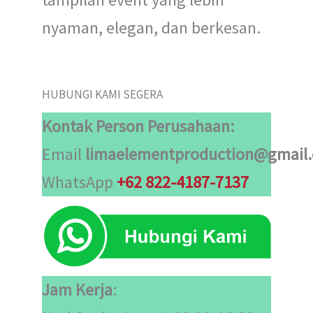
nyaman, elegan, dan berkesan.
HUBUNGI KAMI SEGERA
Kontak
Person
Perusahaan:
Email
limaelementproduction@gmail
WhatsApp
+62 822-4187-7137
Jam Kerja
: