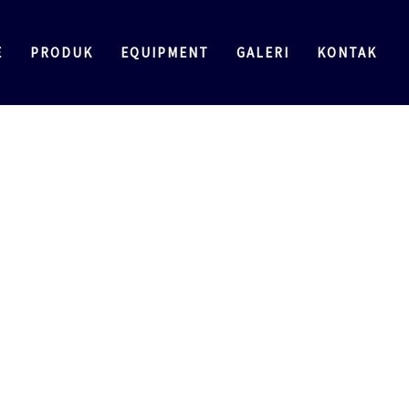
E
PRODUK
EQUIPMENT
GALERI
KONTAK