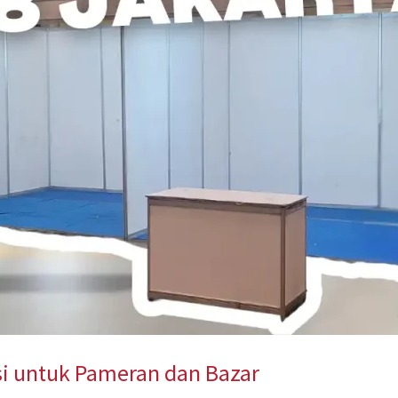
usi untuk Pameran dan Bazar