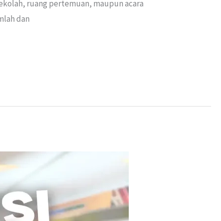
 sekolah, ruang pertemuan, maupun acara
umlah dan