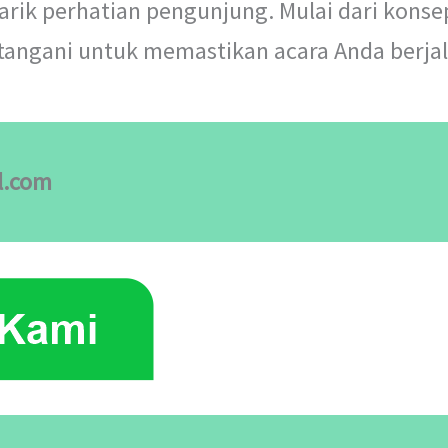
rik perhatian pengunjung. Mulai dari konsep,
tangani untuk memastikan acara Anda berjal
l.com