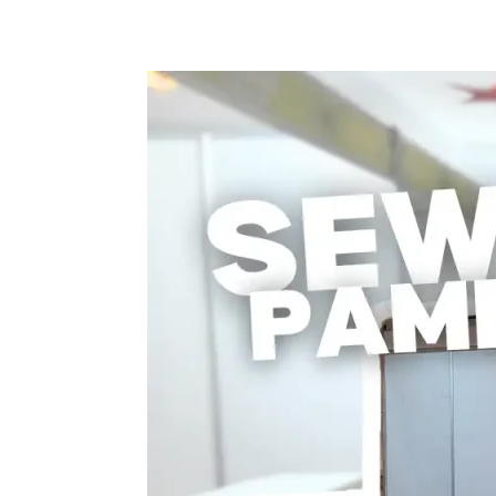
Sewa
Partisi
R8
:
Solusi
Praktis
untuk
Pameran
dan
Bazar