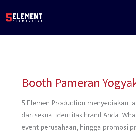
Lewati
ke
konten
Booth Pameran Yogyak
5 Elemen Production menyediakan la
dan sesuai identitas brand Anda. Wh
event perusahaan, hingga promosi p