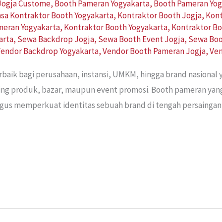
Jogja Custome
,
Booth Pameran Yogyakarta
,
Booth Pameran Yo
asa Kontraktor Booth Yogyakarta
,
Kontraktor Booth Jogja
,
Kont
meran Yogyakarta
,
Kontraktor Booth Yogyakarta
,
Kontraktor Bo
arta
,
Sewa Backdrop Jogja
,
Sewa Booth Event Jogja
,
Sewa Boo
Vendor Backdrop Yogyakarta
,
Vendor Booth Pameran Jogja
,
Ven
rbaik bagi perusahaan, instansi, UMKM, hingga brand nasional
hing produk, bazar, maupun event promosi. Booth pameran yan
gus memperkuat identitas sebuah brand di tengah persaingan