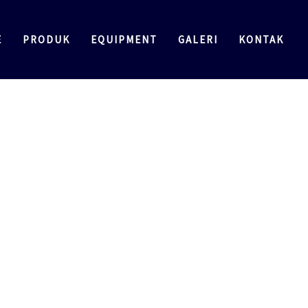
E
PRODUK
EQUIPMENT
GALERI
KONTAK