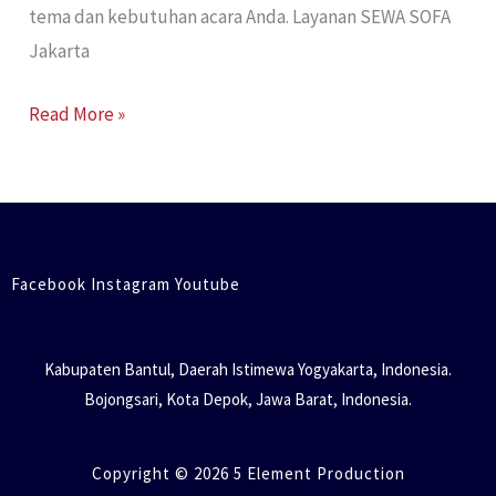
tema dan kebutuhan acara Anda. Layanan SEWA SOFA
Jakarta
Read More »
Facebook Instagram Youtube
Kabupaten Bantul, Daerah Istimewa Yogyakarta, Indonesia.
Bojongsari, Kota Depok, Jawa Barat, Indonesia.
Copyright © 2026 5 Element Production