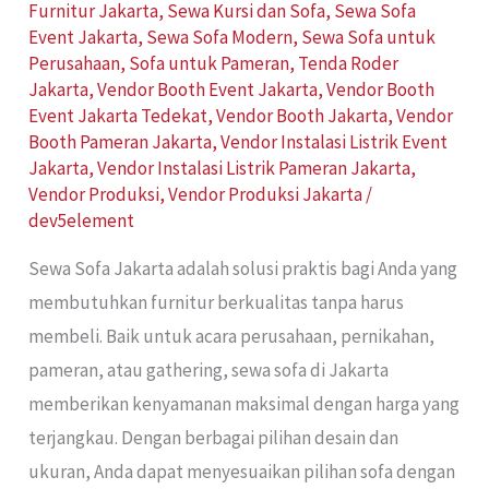
Furnitur Jakarta
,
Sewa Kursi dan Sofa
,
Sewa Sofa
Event Jakarta
,
Sewa Sofa Modern
,
Sewa Sofa untuk
Perusahaan
,
Sofa untuk Pameran
,
Tenda Roder
Jakarta
,
Vendor Booth Event Jakarta
,
Vendor Booth
Event Jakarta Tedekat
,
Vendor Booth Jakarta
,
Vendor
Booth Pameran Jakarta
,
Vendor Instalasi Listrik Event
Jakarta
,
Vendor Instalasi Listrik Pameran Jakarta
,
Vendor Produksi
,
Vendor Produksi Jakarta
/
dev5element
Sewa Sofa Jakarta adalah solusi praktis bagi Anda yang
membutuhkan furnitur berkualitas tanpa harus
membeli. Baik untuk acara perusahaan, pernikahan,
pameran, atau gathering, sewa sofa di Jakarta
memberikan kenyamanan maksimal dengan harga yang
terjangkau. Dengan berbagai pilihan desain dan
ukuran, Anda dapat menyesuaikan pilihan sofa dengan