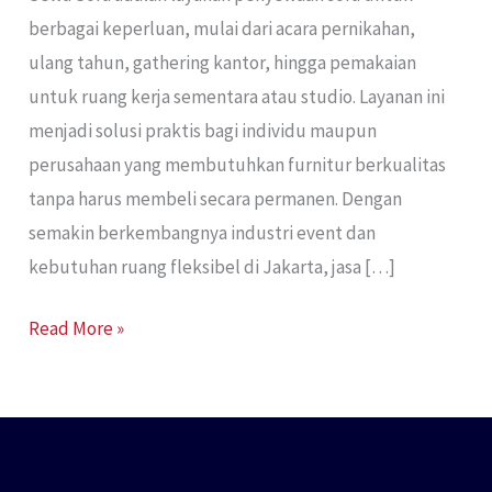
berbagai keperluan, mulai dari acara pernikahan,
ulang tahun, gathering kantor, hingga pemakaian
untuk ruang kerja sementara atau studio. Layanan ini
menjadi solusi praktis bagi individu maupun
perusahaan yang membutuhkan furnitur berkualitas
tanpa harus membeli secara permanen. Dengan
semakin berkembangnya industri event dan
kebutuhan ruang fleksibel di Jakarta, jasa […]
Read More »