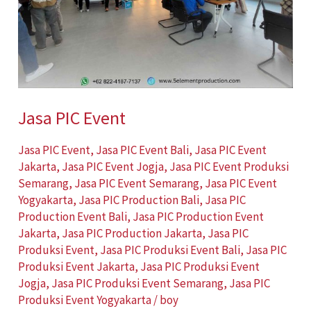
Jasa PIC Event
Jasa PIC Event
,
Jasa PIC Event Bali
,
Jasa PIC Event
Jakarta
,
Jasa PIC Event Jogja
,
Jasa PIC Event Produksi
Semarang
,
Jasa PIC Event Semarang
,
Jasa PIC Event
Yogyakarta
,
Jasa PIC Production Bali
,
Jasa PIC
Production Event Bali
,
Jasa PIC Production Event
Jakarta
,
Jasa PIC Production Jakarta
,
Jasa PIC
Produksi Event
,
Jasa PIC Produksi Event Bali
,
Jasa PIC
Produksi Event Jakarta
,
Jasa PIC Produksi Event
Jogja
,
Jasa PIC Produksi Event Semarang
,
Jasa PIC
Produksi Event Yogyakarta
/
boy