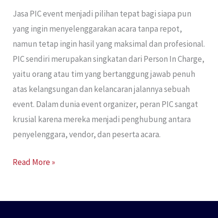
Jasa PIC event menjadi pilihan tepat bagi siapa pun
yang ingin menyelenggarakan acara tanpa repot,
namun tetap ingin hasil yang maksimal dan profesional.
PIC sendiri merupakan singkatan dari Person In Charge,
yaitu orang atau tim yang bertanggung jawab penuh
atas kelangsungan dan kelancaran jalannya sebuah
event. Dalam dunia event organizer, peran PIC sangat
krusial karena mereka menjadi penghubung antara
penyelenggara, vendor, dan peserta acara.
Read More »