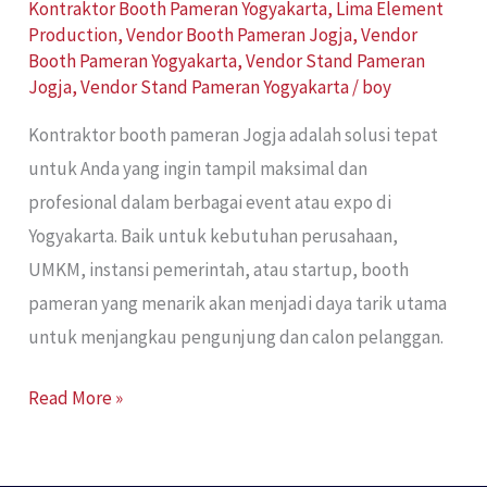
Kontraktor Booth Pameran Yogyakarta
,
Lima Element
Production
,
Vendor Booth Pameran Jogja
,
Vendor
Booth Pameran Yogyakarta
,
Vendor Stand Pameran
Jogja
,
Vendor Stand Pameran Yogyakarta
/
boy
Kontraktor booth pameran Jogja adalah solusi tepat
untuk Anda yang ingin tampil maksimal dan
profesional dalam berbagai event atau expo di
Yogyakarta. Baik untuk kebutuhan perusahaan,
UMKM, instansi pemerintah, atau startup, booth
pameran yang menarik akan menjadi daya tarik utama
untuk menjangkau pengunjung dan calon pelanggan.
Read More »