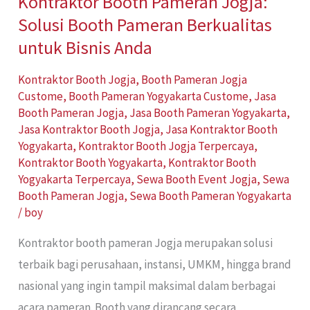
Kontraktor Booth Pameran Jogja:
untuk
Solusi Booth Pameran Berkualitas
Bisnis
Anda
untuk Bisnis Anda
Kontraktor Booth Jogja
,
Booth Pameran Jogja
Custome
,
Booth Pameran Yogyakarta Custome
,
Jasa
Booth Pameran Jogja
,
Jasa Booth Pameran Yogyakarta
,
Jasa Kontraktor Booth Jogja
,
Jasa Kontraktor Booth
Yogyakarta
,
Kontraktor Booth Jogja Terpercaya
,
Kontraktor Booth Yogyakarta
,
Kontraktor Booth
Yogyakarta Terpercaya
,
Sewa Booth Event Jogja
,
Sewa
Booth Pameran Jogja
,
Sewa Booth Pameran Yogyakarta
/
boy
Kontraktor booth pameran Jogja merupakan solusi
terbaik bagi perusahaan, instansi, UMKM, hingga brand
nasional yang ingin tampil maksimal dalam berbagai
acara pameran. Booth yang dirancang secara