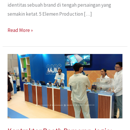
identitas sebuah brand di tengah persaingan yang
semakin ketat. 5 Elemen Production […]
Read More »
Kontraktor
Booth
Pameran
Jogja:
Solusi
Booth
Pameran
Berkualitas