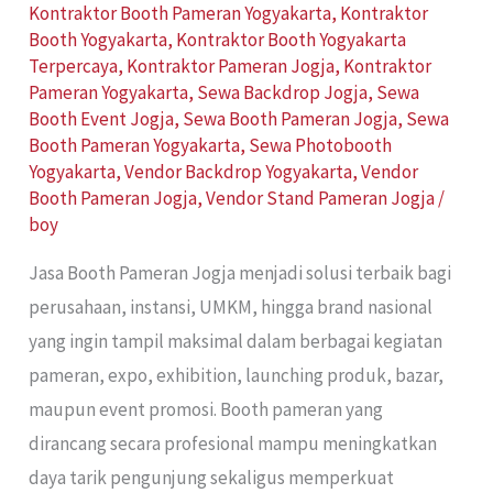
Kontraktor Booth Pameran Yogyakarta
,
Kontraktor
Booth Yogyakarta
,
Kontraktor Booth Yogyakarta
Terpercaya
,
Kontraktor Pameran Jogja
,
Kontraktor
Pameran Yogyakarta
,
Sewa Backdrop Jogja
,
Sewa
Booth Event Jogja
,
Sewa Booth Pameran Jogja
,
Sewa
Booth Pameran Yogyakarta
,
Sewa Photobooth
Yogyakarta
,
Vendor Backdrop Yogyakarta
,
Vendor
Booth Pameran Jogja
,
Vendor Stand Pameran Jogja
/
boy
Jasa Booth Pameran Jogja menjadi solusi terbaik bagi
perusahaan, instansi, UMKM, hingga brand nasional
yang ingin tampil maksimal dalam berbagai kegiatan
pameran, expo, exhibition, launching produk, bazar,
maupun event promosi. Booth pameran yang
dirancang secara profesional mampu meningkatkan
daya tarik pengunjung sekaligus memperkuat