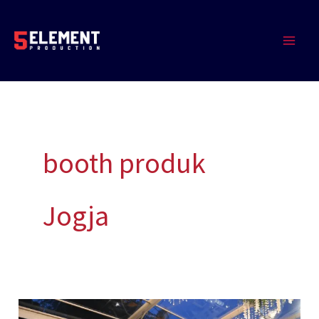
Lewati
MAIN
ke
MEN
konten
booth produk
Jogja
Jasa