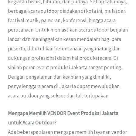
kegiatan bisnis, hiburan, dan budaya. Setiap tahunnya,
berbagai acara outdoor diadakan di kota ini, mulai dari
festival musik, pameran, konferensi, hingga acara
perusahaan. Untuk memastikan acara outdoor berjalan
lancar dan meninggalkan kesan mendalam bagi para
peserta, dibutuhkan perencanaan yang matang dan
dukungan profesional dalam hal produksi acara. Di
sinilah peran event produksi Jakarta sangat penting.
Dengan pengalaman dan keahlian yang dimiliki,
penyelenggara acara di Jakarta dapat mewujudkan
acara outdoor yang sukses dan tak terlupakan.
Mengapa Memilih VENDOR Event Produksi Jakarta
untuk Acara Outdoor?
Ada beberapa alasan mengapa memilih layanan vendor