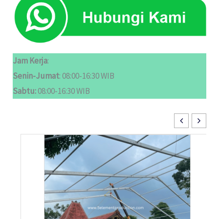
Jam Kerja
:
Senin-Jumat
: 08:00-16:30 WIB
Sabtu:
08:00-16:30 WIB