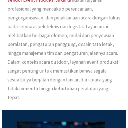
Vendor Event Produksi Jakarta
adalah layanan
profesional yang mencakup perencanaan,
pengorganisasian, dan pelaksanaan acara dengan fokus
pada semua aspek teknis dan logistik. Layanan ini
melibatkan berbagai elemen, mulai dari penyewaan
peralatan, pengaturan panggung, desain tata letak,
hingga manajemen tim dan pengaturan jalannya acara.
Dalam konteks acara outdoor, layanan event produksi
sangat penting untuk memastikan bahwa segala
sesuatunya berjalan dengan lancar, dari cuaca yang
tidak menentu hingga kebutuhan peralatan yang
tepat.