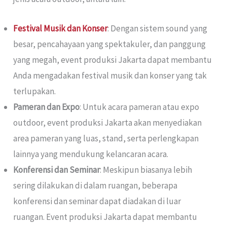
Festival Musik dan Konser
: Dengan sistem sound yang
besar, pencahayaan yang spektakuler, dan panggung
yang megah, event produksi Jakarta dapat membantu
Anda mengadakan festival musik dan konser yang tak
terlupakan.
Pameran dan Expo
: Untuk acara pameran atau expo
outdoor, event produksi Jakarta akan menyediakan
area pameran yang luas, stand, serta perlengkapan
lainnya yang mendukung kelancaran acara.
Konferensi dan Seminar
: Meskipun biasanya lebih
sering dilakukan di dalam ruangan, beberapa
konferensi dan seminar dapat diadakan di luar
ruangan. Event produksi Jakarta dapat membantu