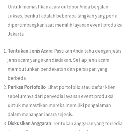
Untuk memastikan acara outdoor Anda berjalan
sukses, berikut adalah beberapa langkah yang perlu
dipertimbangkan saat memilih layanan event produksi
Jakarta:
Tentukan Jenis Acara
: Pastikan Anda tahu dengan jelas
jenis acara yang akan diadakan. Setiap jenis acara
membutuhkan pendekatan dan persiapan yang
berbeda.
Periksa Portofolio
: Lihat portofolio atau daftar klien
sebelumnya dari penyedia layanan event produksi
untuk memastikan mereka memiliki pengalaman
dalam menangani acara sejenis.
Diskusikan Anggaran
: Tentukan anggaran yang tersedia