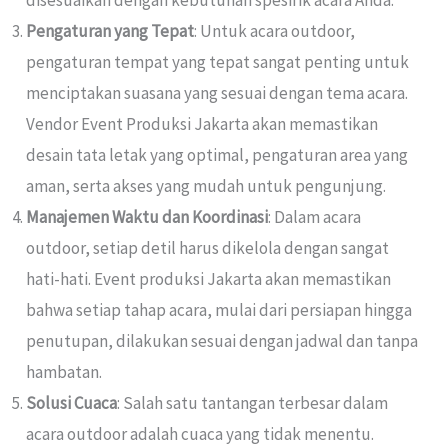
disesuaikan dengan kebutuhan spesifik acara Anda.
Pengaturan yang Tepat
: Untuk acara outdoor,
pengaturan tempat yang tepat sangat penting untuk
menciptakan suasana yang sesuai dengan tema acara.
Vendor Event Produksi Jakarta akan memastikan
desain tata letak yang optimal, pengaturan area yang
aman, serta akses yang mudah untuk pengunjung.
Manajemen Waktu dan Koordinasi
: Dalam acara
outdoor, setiap detil harus dikelola dengan sangat
hati-hati. Event produksi Jakarta akan memastikan
bahwa setiap tahap acara, mulai dari persiapan hingga
penutupan, dilakukan sesuai dengan jadwal dan tanpa
hambatan.
Solusi Cuaca
: Salah satu tantangan terbesar dalam
acara outdoor adalah cuaca yang tidak menentu.