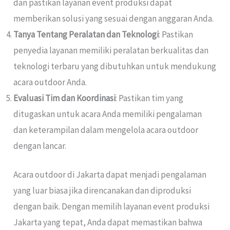
dan pastikan layanan event produksi dapat
memberikan solusi yang sesuai dengan anggaran Anda.
Tanya Tentang Peralatan dan Teknologi
: Pastikan
penyedia layanan memiliki peralatan berkualitas dan
teknologi terbaru yang dibutuhkan untuk mendukung
acara outdoor Anda.
Evaluasi Tim dan Koordinasi
: Pastikan tim yang
ditugaskan untuk acara Anda memiliki pengalaman
dan keterampilan dalam mengelola acara outdoor
dengan lancar.
Acara outdoor di Jakarta dapat menjadi pengalaman
yang luar biasa jika direncanakan dan diproduksi
dengan baik. Dengan memilih layanan event produksi
Jakarta yang tepat, Anda dapat memastikan bahwa