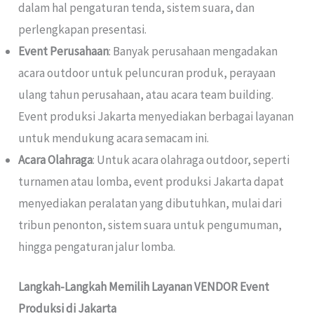
dalam hal pengaturan tenda, sistem suara, dan
perlengkapan presentasi.
Event Perusahaan
: Banyak perusahaan mengadakan
acara outdoor untuk peluncuran produk, perayaan
ulang tahun perusahaan, atau acara team building.
Event produksi Jakarta menyediakan berbagai layanan
untuk mendukung acara semacam ini.
Acara Olahraga
: Untuk acara olahraga outdoor, seperti
turnamen atau lomba, event produksi Jakarta dapat
menyediakan peralatan yang dibutuhkan, mulai dari
tribun penonton, sistem suara untuk pengumuman,
hingga pengaturan jalur lomba.
Langkah-Langkah Memilih Layanan VENDOR Event
Produksi di Jakarta