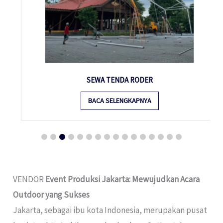
SEWA TENDA RODER
BACA SELENGKAPNYA
VENDOR
Event Produksi Jakarta: Mewujudkan Acara
Outdoor yang Sukses
Jakarta, sebagai ibu kota Indonesia, merupakan pusat