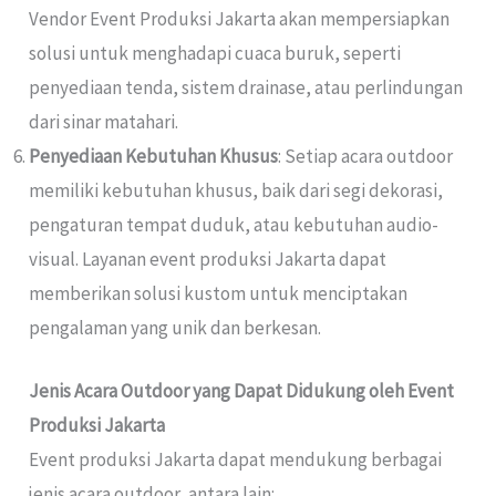
Vendor Event Produksi Jakarta akan mempersiapkan
solusi untuk menghadapi cuaca buruk, seperti
penyediaan tenda, sistem drainase, atau perlindungan
dari sinar matahari.
Penyediaan Kebutuhan Khusus
: Setiap acara outdoor
memiliki kebutuhan khusus, baik dari segi dekorasi,
pengaturan tempat duduk, atau kebutuhan audio-
visual. Layanan event produksi Jakarta dapat
memberikan solusi kustom untuk menciptakan
pengalaman yang unik dan berkesan.
Jenis Acara Outdoor yang Dapat Didukung oleh Event
Produksi Jakarta
Event produksi Jakarta dapat mendukung berbagai
jenis acara outdoor, antara lain: