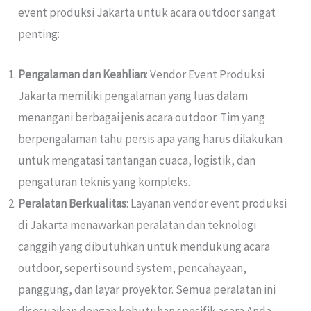
event produksi Jakarta untuk acara outdoor sangat
penting:
Pengalaman dan Keahlian
: Vendor Event Produksi
Jakarta memiliki pengalaman yang luas dalam
menangani berbagai jenis acara outdoor. Tim yang
berpengalaman tahu persis apa yang harus dilakukan
untuk mengatasi tantangan cuaca, logistik, dan
pengaturan teknis yang kompleks.
Peralatan Berkualitas
: Layanan vendor event produksi
di Jakarta menawarkan peralatan dan teknologi
canggih yang dibutuhkan untuk mendukung acara
outdoor, seperti sound system, pencahayaan,
panggung, dan layar proyektor. Semua peralatan ini