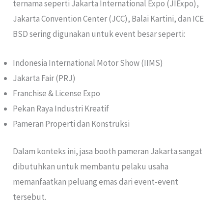
ternama seperti Jakarta International Expo (JIExpo),
Jakarta Convention Center (JCC), Balai Kartini, dan ICE
BSD sering digunakan untuk event besar seperti:
Indonesia International Motor Show (IIMS)
Jakarta Fair (PRJ)
Franchise & License Expo
Pekan Raya Industri Kreatif
Pameran Properti dan Konstruksi
Dalam konteks ini, jasa booth pameran Jakarta sangat
dibutuhkan untuk membantu pelaku usaha
memanfaatkan peluang emas dari event-event
tersebut.