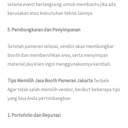
selama event berlangsung untuk membantu jika ada
kerusakan atau kebutuhan teknis lainnya.
5. Pembongkaran dan Penyimpanan
Setelah pameran selesai, vendor akan membongkar
booth dan membersihkan area, serta menyimpan
material jika klien ingin menggunakannya kembali.
Tips Memilih Jasa Booth Pameran Jakarta
Terbaik
Agar tidak salah memilih vendor, berikut beberapa tips
yang bisa Anda pertimbangkan:
1. Portofolio dan Reputasi