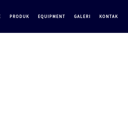
E
PRODUK
EQUIPMENT
GALERI
KONTAK