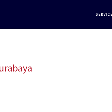
SERVIC
Surabaya