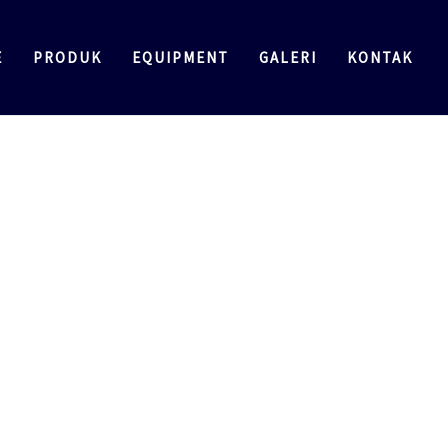
E
PRODUK
EQUIPMENT
GALERI
KONTAK