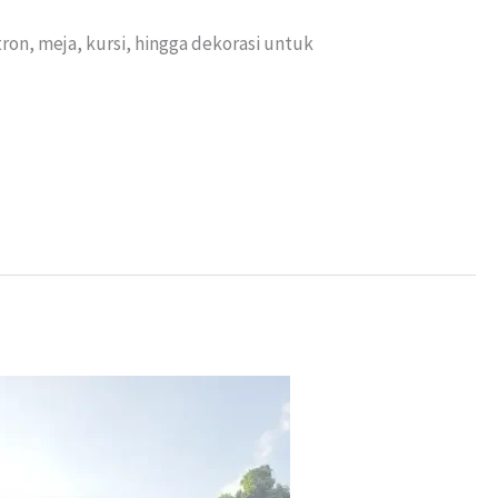
on, meja, kursi, hingga dekorasi untuk