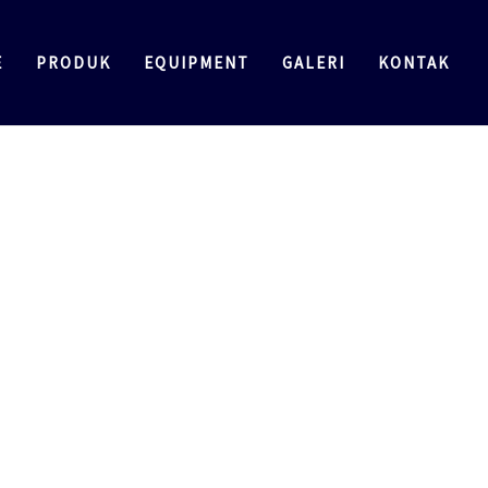
E
PRODUK
EQUIPMENT
GALERI
KONTAK