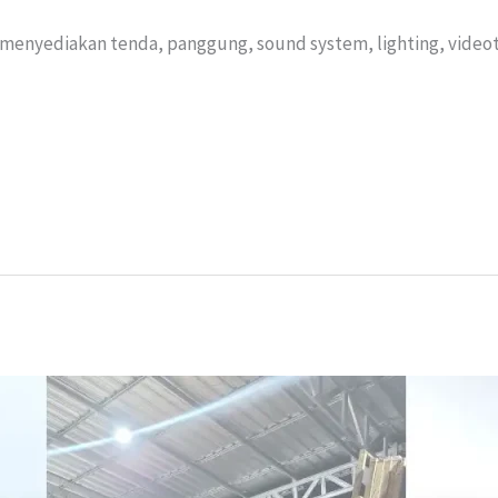
menyediakan tenda, panggung, sound system, lighting, videotr