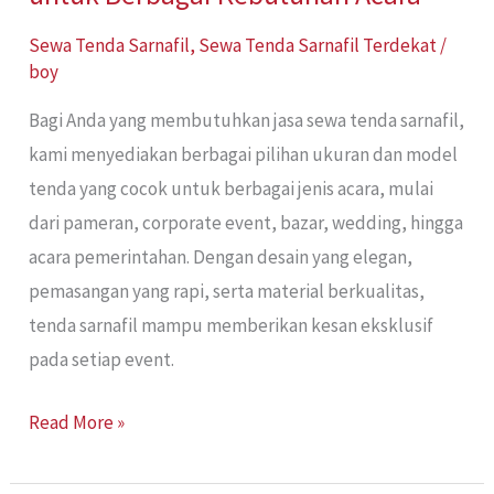
Sewa Tenda Sarnafil
,
Sewa Tenda Sarnafil Terdekat
/
boy
Bagi Anda yang membutuhkan jasa sewa tenda sarnafil,
kami menyediakan berbagai pilihan ukuran dan model
tenda yang cocok untuk berbagai jenis acara, mulai
dari pameran, corporate event, bazar, wedding, hingga
acara pemerintahan. Dengan desain yang elegan,
pemasangan yang rapi, serta material berkualitas,
tenda sarnafil mampu memberikan kesan eksklusif
pada setiap event.
Read More »