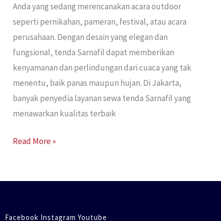
Anda yang sedang merencanakan acara outdoor
seperti pernikahan, pameran, festival, atau acara
perusahaan. Dengan desain yang elegan dan
fungsional, tenda Sarnafil dapat memberikan
kenyamanan dan perlindungan dari cuaca yang tak
menentu, baik panas maupun hujan. Di Jakarta,
banyak penyedia layanan sewa tenda Sarnafil yang
menawarkan kualitas terbaik
Read More »
Facebook Instagram Youtube