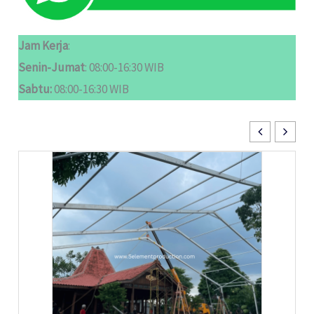
Jam Kerja
:
Senin-Jumat
: 08:00-16:30 WIB
Sabtu:
08:00-16:30 WIB