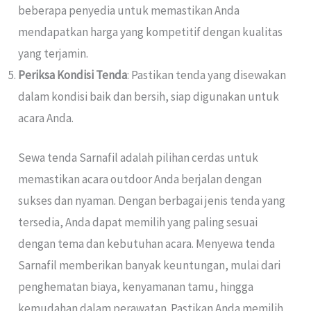
beberapa penyedia untuk memastikan Anda
mendapatkan harga yang kompetitif dengan kualitas
yang terjamin.
Periksa Kondisi Tenda
: Pastikan tenda yang disewakan
dalam kondisi baik dan bersih, siap digunakan untuk
acara Anda.
Sewa tenda Sarnafil adalah pilihan cerdas untuk
memastikan acara outdoor Anda berjalan dengan
sukses dan nyaman. Dengan berbagai jenis tenda yang
tersedia, Anda dapat memilih yang paling sesuai
dengan tema dan kebutuhan acara. Menyewa tenda
Sarnafil memberikan banyak keuntungan, mulai dari
penghematan biaya, kenyamanan tamu, hingga
kemudahan dalam perawatan. Pastikan Anda memilih