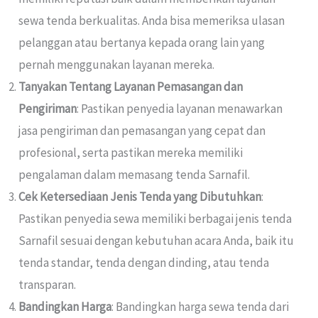
sewa tenda berkualitas. Anda bisa memeriksa ulasan
pelanggan atau bertanya kepada orang lain yang
pernah menggunakan layanan mereka.
Tanyakan Tentang Layanan Pemasangan dan
Pengiriman
: Pastikan penyedia layanan menawarkan
jasa pengiriman dan pemasangan yang cepat dan
profesional, serta pastikan mereka memiliki
pengalaman dalam memasang tenda Sarnafil.
Cek Ketersediaan Jenis Tenda yang Dibutuhkan
:
Pastikan penyedia sewa memiliki berbagai jenis tenda
Sarnafil sesuai dengan kebutuhan acara Anda, baik itu
tenda standar, tenda dengan dinding, atau tenda
transparan.
Bandingkan Harga
: Bandingkan harga sewa tenda dari