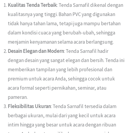
Kualitas Tenda Terbaik
: Tenda Sarnafil dikenal dengan
kualitasnya yang tinggi. Bahan PVC yang digunakan
tidak hanya tahan lama, tetapi juga mampu bertahan
dalam kondisi cuaca yang berubah-ubah, sehingga
menjamin kenyamanan selama acara berlangsung.
Desain Elegan dan Modern
: Tenda Sarnafil hadir
dengan desain yang sangat elegan dan bersih. Tenda ini
memberikan tampilan yang lebih profesional dan
premium untuk acara Anda, sehingga cocok untuk
acara formal seperti pernikahan, seminar, atau
pameran.
Fleksibilitas Ukuran
: Tenda Sarnafil tersedia dalam
berbagai ukuran, mulai dari yang kecil untuk acara
intim hingga yang besar untuk acara dengan ribuan