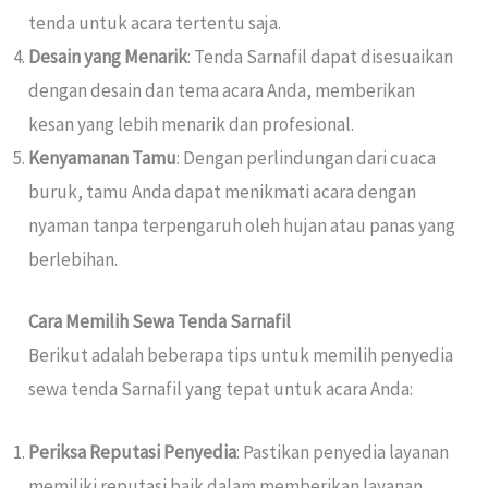
tenda untuk acara tertentu saja.
Desain yang Menarik
: Tenda Sarnafil dapat disesuaikan
dengan desain dan tema acara Anda, memberikan
kesan yang lebih menarik dan profesional.
Kenyamanan Tamu
: Dengan perlindungan dari cuaca
buruk, tamu Anda dapat menikmati acara dengan
nyaman tanpa terpengaruh oleh hujan atau panas yang
berlebihan.
Cara Memilih Sewa Tenda Sarnafil
Berikut adalah beberapa tips untuk memilih penyedia
sewa tenda Sarnafil yang tepat untuk acara Anda:
Periksa Reputasi Penyedia
: Pastikan penyedia layanan
memiliki reputasi baik dalam memberikan layanan