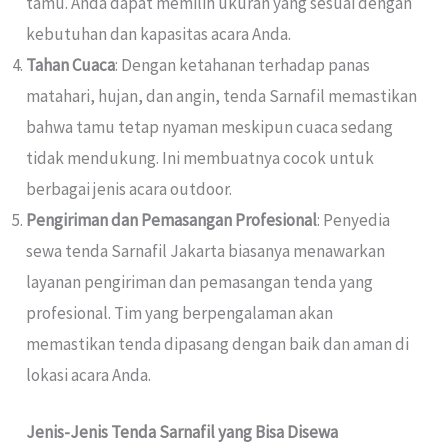
tamu. Anda dapat memilih ukuran yang sesuai dengan
kebutuhan dan kapasitas acara Anda.
Tahan Cuaca
: Dengan ketahanan terhadap panas
matahari, hujan, dan angin, tenda Sarnafil memastikan
bahwa tamu tetap nyaman meskipun cuaca sedang
tidak mendukung. Ini membuatnya cocok untuk
berbagai jenis acara outdoor.
Pengiriman dan Pemasangan Profesional
: Penyedia
sewa tenda Sarnafil Jakarta biasanya menawarkan
layanan pengiriman dan pemasangan tenda yang
profesional. Tim yang berpengalaman akan
memastikan tenda dipasang dengan baik dan aman di
lokasi acara Anda.
Jenis-Jenis Tenda Sarnafil yang Bisa Disewa