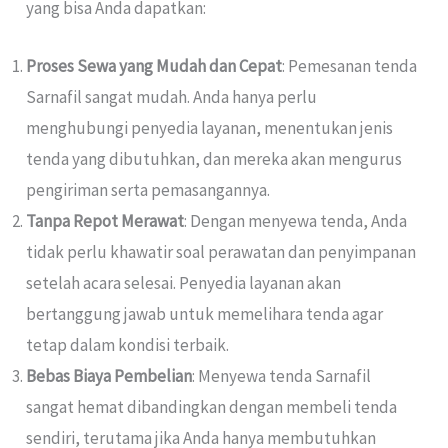
yang bisa Anda dapatkan:
Proses Sewa yang Mudah dan Cepat
: Pemesanan tenda
Sarnafil sangat mudah. Anda hanya perlu
menghubungi penyedia layanan, menentukan jenis
tenda yang dibutuhkan, dan mereka akan mengurus
pengiriman serta pemasangannya.
Tanpa Repot Merawat
: Dengan menyewa tenda, Anda
tidak perlu khawatir soal perawatan dan penyimpanan
setelah acara selesai. Penyedia layanan akan
bertanggung jawab untuk memelihara tenda agar
tetap dalam kondisi terbaik.
Bebas Biaya Pembelian
: Menyewa tenda Sarnafil
sangat hemat dibandingkan dengan membeli tenda
sendiri, terutama jika Anda hanya membutuhkan