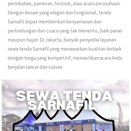
pernikahan, pameran, festival, atau acara perusahaan.
Dengan desain yang elegan dan fungsional, tenda
Sarnafil dapat memberikan kenyamanan dan
perlindungan dari cuaca yang tak menentu, baik panas
maupun hujan. Di Jakarta, banyak penyedia layanan
sewa tenda Sarnafil yang menawarkan kualitas terbaik
dengan harga yang kompetitif, memastikan acara Anda
berjalan lancar dan sukses.