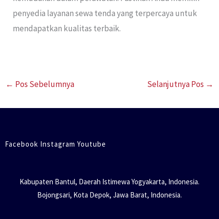
penyedia layanan sewa tenda yang terpercaya untuk
mendapatkan kualitas terbaik.
←
Pos Sebelumnya
Selanjutnya Pos
→
Facebook Instagram Youtube
Kabupaten Bantul, Daerah Istimewa Yogyakarta, Indonesia.
Bojongsari, Kota Depok, Jawa Barat, Indonesia.