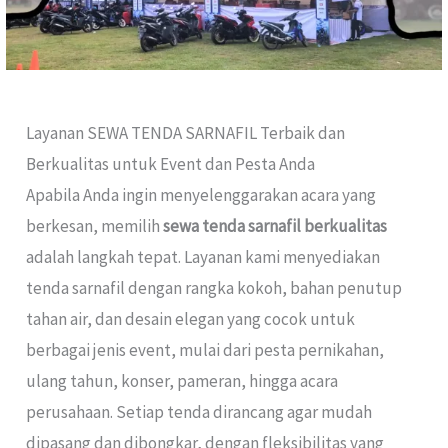
Layanan SEWA TENDA SARNAFIL Terbaik dan
Berkualitas untuk Event dan Pesta Anda
Apabila Anda ingin menyelenggarakan acara yang
berkesan, memilih
sewa tenda sarnafil berkualitas
adalah langkah tepat. Layanan kami menyediakan
tenda sarnafil dengan rangka kokoh, bahan penutup
tahan air, dan desain elegan yang cocok untuk
berbagai jenis event, mulai dari pesta pernikahan,
ulang tahun, konser, pameran, hingga acara
perusahaan. Setiap tenda dirancang agar mudah
dipasang dan dibongkar, dengan fleksibilitas yang