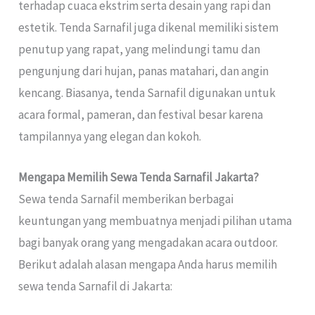
terhadap cuaca ekstrim serta desain yang rapi dan
estetik. Tenda Sarnafil juga dikenal memiliki sistem
penutup yang rapat, yang melindungi tamu dan
pengunjung dari hujan, panas matahari, dan angin
kencang. Biasanya, tenda Sarnafil digunakan untuk
acara formal, pameran, dan festival besar karena
tampilannya yang elegan dan kokoh.
Mengapa Memilih Sewa Tenda Sarnafil Jakarta?
Sewa tenda Sarnafil memberikan berbagai
keuntungan yang membuatnya menjadi pilihan utama
bagi banyak orang yang mengadakan acara outdoor.
Berikut adalah alasan mengapa Anda harus memilih
sewa tenda Sarnafil di Jakarta: