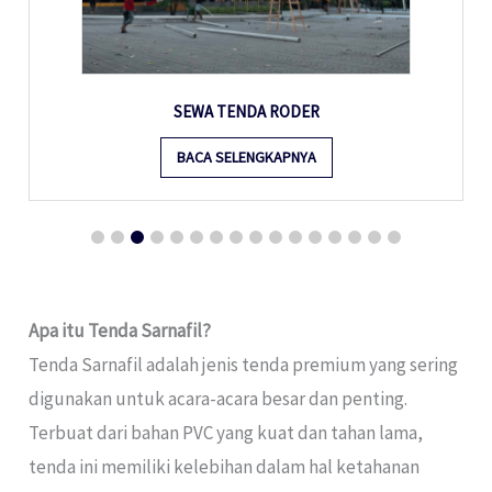
SEWA TENDA RODER
BACA SELENGKAPNYA
Apa itu Tenda Sarnafil?
Tenda Sarnafil adalah jenis tenda premium yang sering
digunakan untuk acara-acara besar dan penting.
Terbuat dari bahan PVC yang kuat dan tahan lama,
tenda ini memiliki kelebihan dalam hal ketahanan