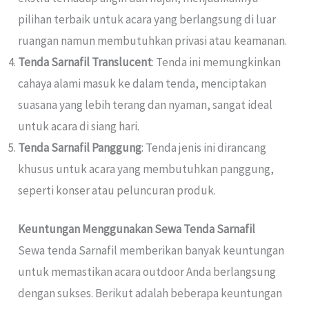
pilihan terbaik untuk acara yang berlangsung di luar
ruangan namun membutuhkan privasi atau keamanan.
Tenda Sarnafil Translucent
: Tenda ini memungkinkan
cahaya alami masuk ke dalam tenda, menciptakan
suasana yang lebih terang dan nyaman, sangat ideal
untuk acara di siang hari.
Tenda Sarnafil Panggung
: Tenda jenis ini dirancang
khusus untuk acara yang membutuhkan panggung,
seperti konser atau peluncuran produk.
Keuntungan Menggunakan Sewa Tenda Sarnafil
Sewa tenda Sarnafil memberikan banyak keuntungan
untuk memastikan acara outdoor Anda berlangsung
dengan sukses. Berikut adalah beberapa keuntungan