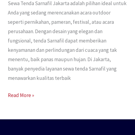
Sewa Tenda Sarnafil Jakarta adalah pilihan ideal untuk
Anda yang sedang merencanakan acara outdoor
seperti pernikahan, pameran, festival, atau acara
perusahaan. Dengan desain yang elegan dan
fungsional, tenda Sarnafil dapat memberikan
kenyamanan dan perlindungan dari cuaca yang tak
menentu, baik panas maupun hujan. Di Jakarta,
banyak penyedia layanan sewa tenda Sarnafil yang
menawarkan kualitas terbaik
Read More »