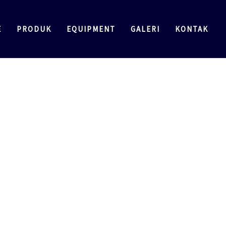
E
PRODUK
EQUIPMENT
GALERI
KONTAK