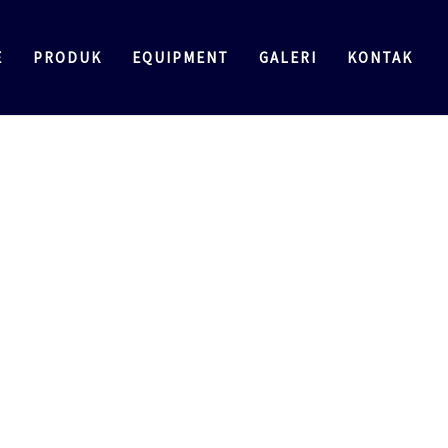
E
PRODUK
EQUIPMENT
GALERI
KONTAK