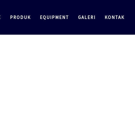
E
PRODUK
EQUIPMENT
GALERI
KONTAK