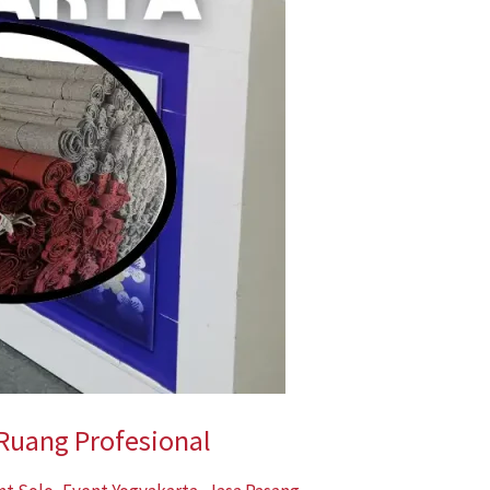
 Ruang Profesional