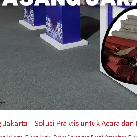
Jakarta – Solusi Praktis untuk Acara dan