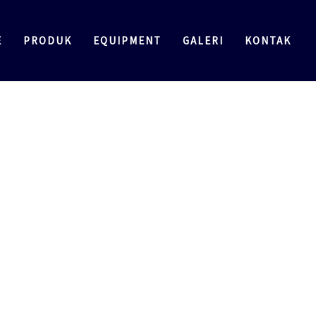
E
PRODUK
EQUIPMENT
GALERI
KONTAK