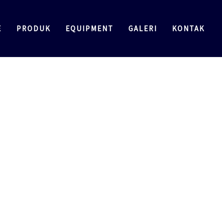
E
PRODUK
EQUIPMENT
GALERI
KONTAK