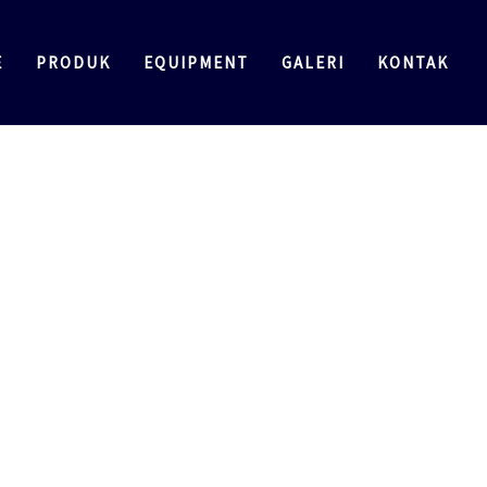
E
PRODUK
EQUIPMENT
GALERI
KONTAK