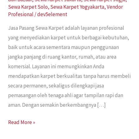
Sewa Karpet Solo
,
Sewa Karpet Yogyakarta
,
Vendor
Profesional
/
dev5element
Jasa Pasang Sewa Karpet adalah layanan profesional
yang menyediakan karpet untuk berbagai kebutuhan,
baik untuk acara sementara maupun penggunaan
jangka panjang di ruang kantor, rumah, atau area
komersial. Layanan ini memungkinkan Anda
mendapatkan karpet berkualitas tanpa harus membeli
secara permanen, sekaligus dilengkapi jasa
pemasangan oleh tenaga ahli agar tampilan rapi dan
aman. Dengan semakin berkembangnya […]
Read More »