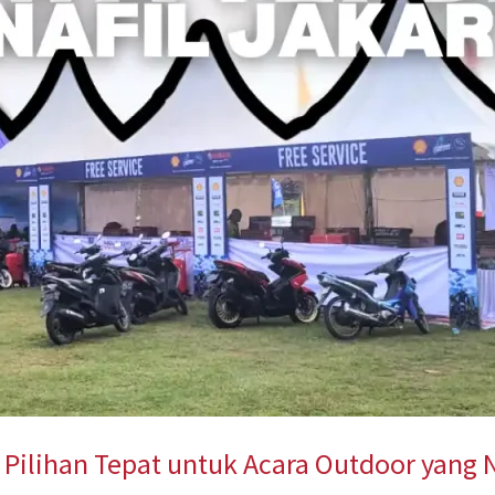
: Pilihan Tepat untuk Acara Outdoor yan