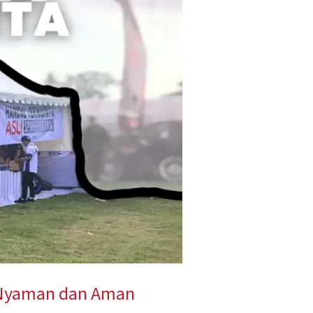
g Nyaman dan Aman