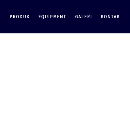
E
PRODUK
EQUIPMENT
GALERI
KONTAK