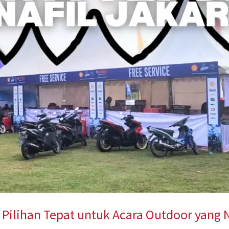
: Pilihan Tepat untuk Acara Outdoor yan