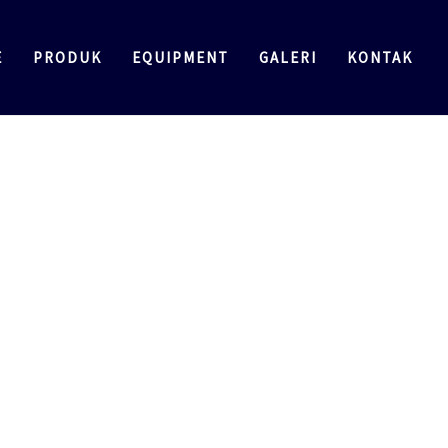
E
PRODUK
EQUIPMENT
GALERI
KONTAK