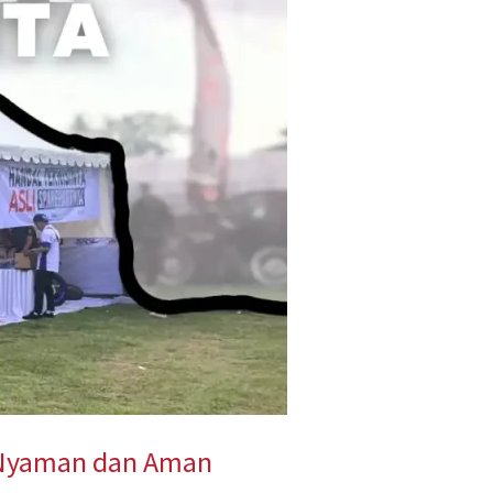
g Nyaman dan Aman