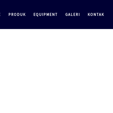
E
PRODUK
EQUIPMENT
GALERI
KONTAK