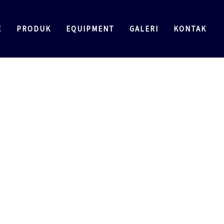
E
PRODUK
EQUIPMENT
GALERI
KONTAK