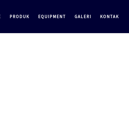
E
PRODUK
EQUIPMENT
GALERI
KONTAK