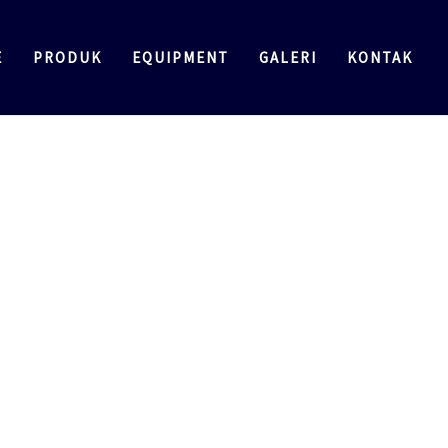
E
PRODUK
EQUIPMENT
GALERI
KONTAK