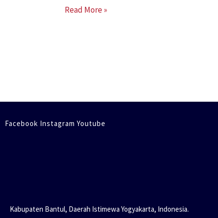
Read More »
Facebook Instagram Youtube
Kabupaten Bantul, Daerah Istimewa Yogyakarta, Indonesia.