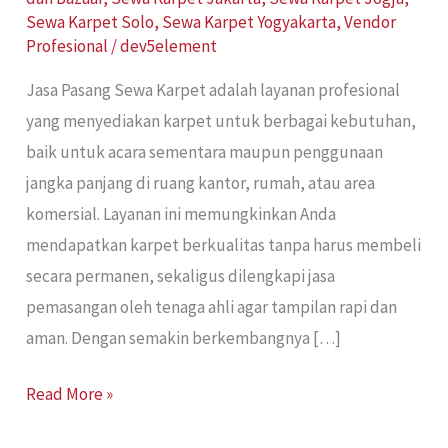
Sewa Karpet Solo
,
Sewa Karpet Yogyakarta
,
Vendor
Profesional
/
dev5element
Jasa Pasang Sewa Karpet adalah layanan profesional
yang menyediakan karpet untuk berbagai kebutuhan,
baik untuk acara sementara maupun penggunaan
jangka panjang di ruang kantor, rumah, atau area
komersial. Layanan ini memungkinkan Anda
mendapatkan karpet berkualitas tanpa harus membeli
secara permanen, sekaligus dilengkapi jasa
pemasangan oleh tenaga ahli agar tampilan rapi dan
aman. Dengan semakin berkembangnya […]
Read More »