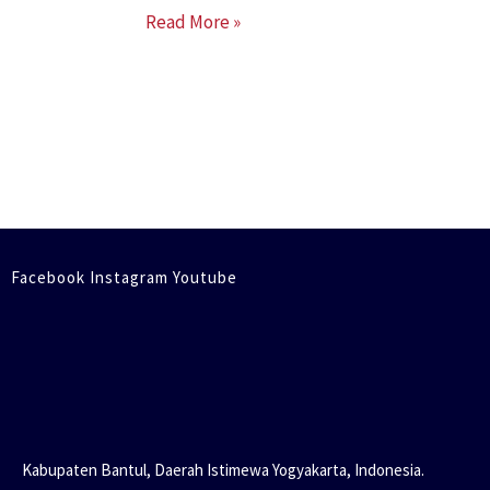
Read More »
Facebook Instagram Youtube
Kabupaten Bantul, Daerah Istimewa Yogyakarta, Indonesia.