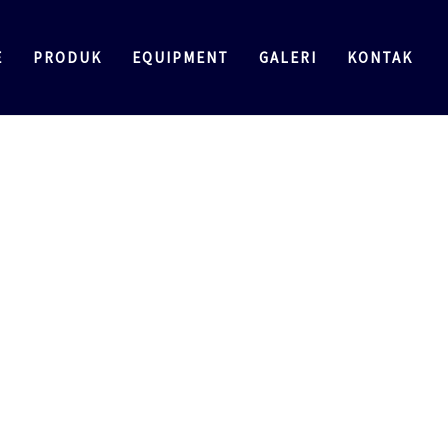
E
PRODUK
EQUIPMENT
GALERI
KONTAK