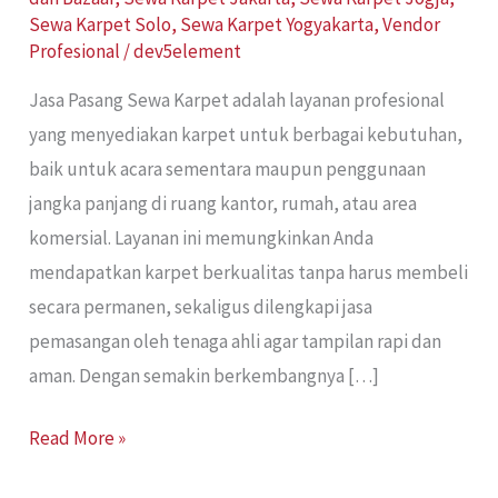
Sewa Karpet Solo
,
Sewa Karpet Yogyakarta
,
Vendor
Profesional
/
dev5element
Jasa Pasang Sewa Karpet adalah layanan profesional
yang menyediakan karpet untuk berbagai kebutuhan,
baik untuk acara sementara maupun penggunaan
jangka panjang di ruang kantor, rumah, atau area
komersial. Layanan ini memungkinkan Anda
mendapatkan karpet berkualitas tanpa harus membeli
secara permanen, sekaligus dilengkapi jasa
pemasangan oleh tenaga ahli agar tampilan rapi dan
aman. Dengan semakin berkembangnya […]
Read More »