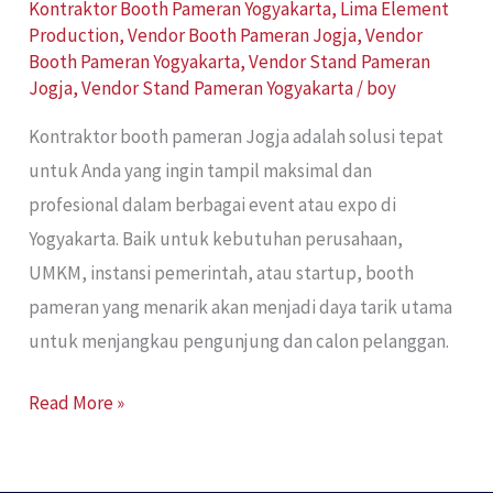
Kontraktor Booth Pameran Yogyakarta
,
Lima Element
Production
,
Vendor Booth Pameran Jogja
,
Vendor
Booth Pameran Yogyakarta
,
Vendor Stand Pameran
Jogja
,
Vendor Stand Pameran Yogyakarta
/
boy
Kontraktor booth pameran Jogja adalah solusi tepat
untuk Anda yang ingin tampil maksimal dan
profesional dalam berbagai event atau expo di
Yogyakarta. Baik untuk kebutuhan perusahaan,
UMKM, instansi pemerintah, atau startup, booth
pameran yang menarik akan menjadi daya tarik utama
untuk menjangkau pengunjung dan calon pelanggan.
Read More »