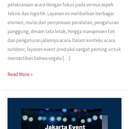
pelaksanaan acara dengan fokus pada semua aspek
teknis dan logistik. Layanan ini melibatkan berbagai
elemen, mulai dari penyewaan peralatan, pengaturan
panggung, desain tata letak, hingga manajemen tim
dan pengaturan jalannya acara. Dalam konteks acara
outdoor, layanan event produksi sangat penting untuk
memastikan bahwa segala […]
Read More »
Vendor
Event
Produksi
Jakarta: