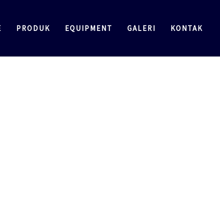
E
PRODUK
EQUIPMENT
GALERI
KONTAK