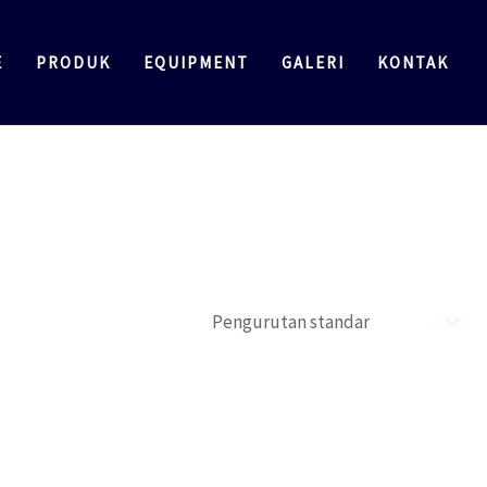
E
PRODUK
EQUIPMENT
GALERI
KONTAK