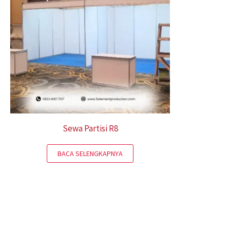
Sewa Partisi R8
BACA SELENGKAPNYA