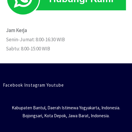
Jam Kerja
Senin-Jumat: 8:00-16:30 WIB
Sabtu: 8:00-15:00 WIB
Facebook Instagram Youtube
Kabupaten Bantul, Daerah Istimewa Yogyakarta, Indonesia.
Bojongsari, Kota Depok, Jawa Barat, Indonesia.