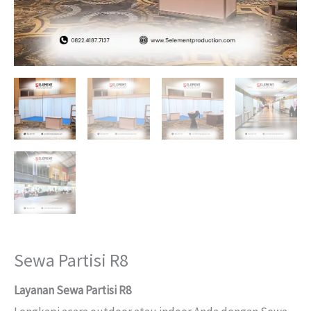
Sewa Partisi R8
Layanan Sewa Partisi R8