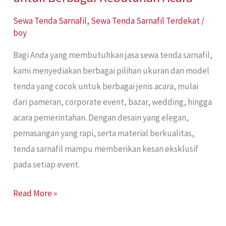
Sewa Tenda Sarnafil
,
Sewa Tenda Sarnafil Terdekat
/
boy
Bagi Anda yang membutuhkan jasa sewa tenda sarnafil,
kami menyediakan berbagai pilihan ukuran dan model
tenda yang cocok untuk berbagai jenis acara, mulai
dari pameran, corporate event, bazar, wedding, hingga
acara pemerintahan. Dengan desain yang elegan,
pemasangan yang rapi, serta material berkualitas,
tenda sarnafil mampu memberikan kesan eksklusif
pada setiap event.
Read More »