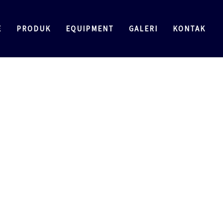
E
PRODUK
EQUIPMENT
GALERI
KONTAK