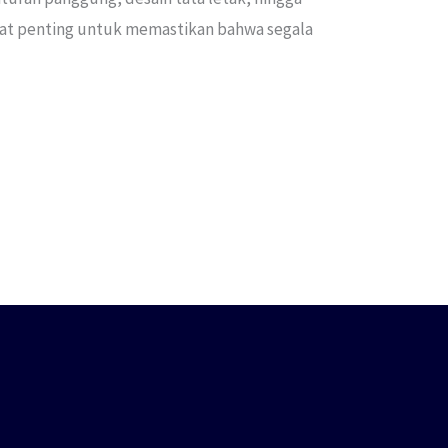
ngat penting untuk memastikan bahwa segala