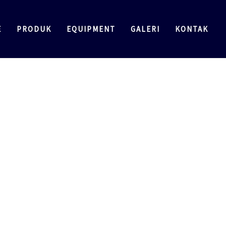
E
PRODUK
EQUIPMENT
GALERI
KONTAK