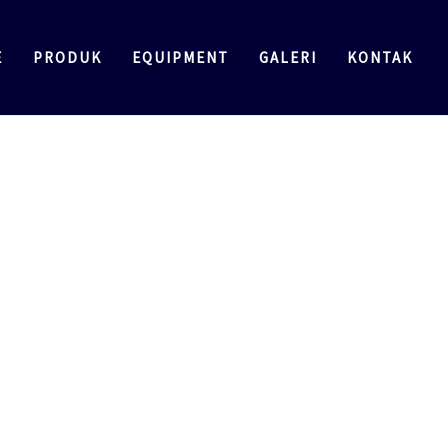
E
PRODUK
EQUIPMENT
GALERI
KONTAK