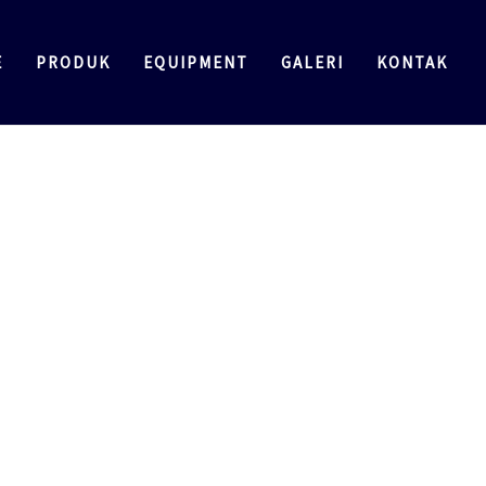
E
PRODUK
EQUIPMENT
GALERI
KONTAK