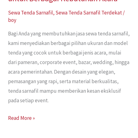
Sewa Tenda Sarnafil
,
Sewa Tenda Sarnafil Terdekat
/
boy
Bagi Anda yang membutuhkan jasa sewa tenda sarnafil,
kami menyediakan berbagai pilihan ukuran dan model
tenda yang cocok untuk berbagai jenis acara, mulai
dari pameran, corporate event, bazar, wedding, hingga
acara pemerintahan. Dengan desain yang elegan,
pemasangan yang rapi, serta material berkualitas,
tenda sarnafil mampu memberikan kesan eksklusif
pada setiap event.
Read More »