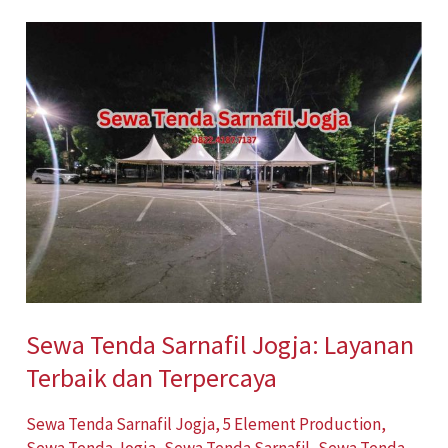
Sewa
Tenda
Sarnafil
Jogja:
Layanan
Terbaik
dan
Terpercaya
Sewa Tenda Sarnafil Jogja: Layanan
Terbaik dan Terpercaya
Sewa Tenda Sarnafil Jogja
,
5 Element Production
,