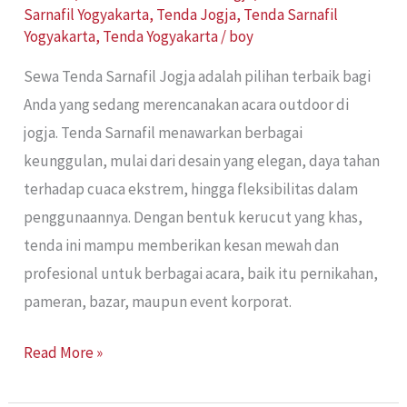
Sarnafil Yogyakarta
,
Tenda Jogja
,
Tenda Sarnafil
Yogyakarta
,
Tenda Yogyakarta
/
boy
Sewa Tenda Sarnafil Jogja adalah pilihan terbaik bagi
Anda yang sedang merencanakan acara outdoor di
jogja. Tenda Sarnafil menawarkan berbagai
keunggulan, mulai dari desain yang elegan, daya tahan
terhadap cuaca ekstrem, hingga fleksibilitas dalam
penggunaannya. Dengan bentuk kerucut yang khas,
tenda ini mampu memberikan kesan mewah dan
profesional untuk berbagai acara, baik itu pernikahan,
pameran, bazar, maupun event korporat.
Read More »