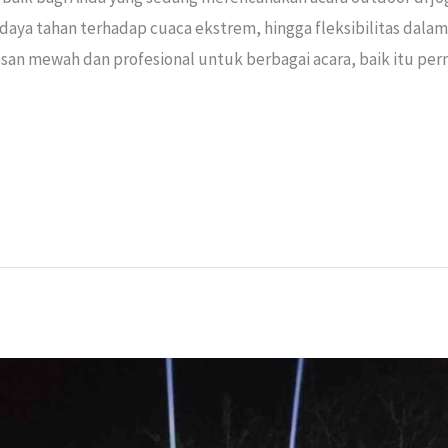
, daya tahan terhadap cuaca ekstrem, hingga fleksibilitas da
an mewah dan profesional untuk berbagai acara, baik itu pe