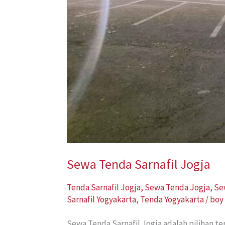
Sewa Tenda Sarnafil Jogja
Tenda Sarnafil Jogja
,
Sewa Tenda Jogja
,
Se
Sarnafil Yogyakarta
,
Tenda Yogyakarta
/
boy
Sewa Tenda Sarnafil Jogja adalah pilihan t