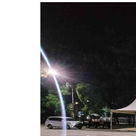
Sewa
Tenda
Sarnafil
Jogja