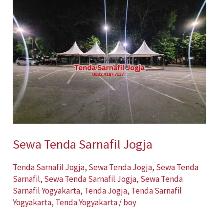
Tenda
Sarnafil
Jogja
Sewa Tenda Sarnafil Jogja
Tenda Sarnafil Jogja
,
Sewa Tenda Jogja
,
Sewa Tenda
Sarnafil
,
Sewa Tenda Sarnafil Jogja
,
Sewa Tenda
Sarnafil Yogyakarta
,
Tenda Jogja
,
Tenda Sarnafil
Yogyakarta
,
Tenda Yogyakarta
/
boy