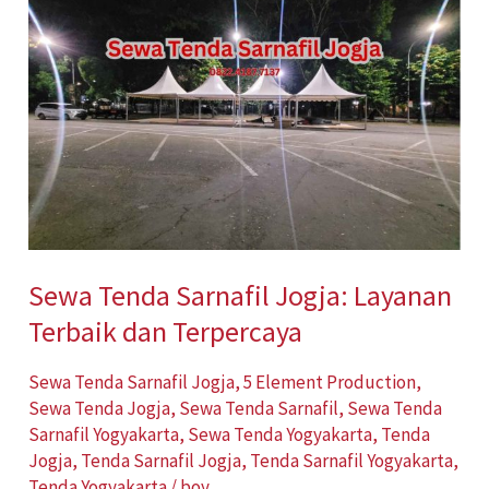
Sarnafil
Jogja:
Layanan
Terbaik
dan
Terpercaya
Sewa Tenda Sarnafil Jogja: Layanan
Terbaik dan Terpercaya
Sewa Tenda Sarnafil Jogja
,
5 Element Production
,
Sewa Tenda Jogja
,
Sewa Tenda Sarnafil
,
Sewa Tenda
Sarnafil Yogyakarta
,
Sewa Tenda Yogyakarta
,
Tenda
Jogja
,
Tenda Sarnafil Jogja
,
Tenda Sarnafil Yogyakarta
,
Tenda Yogyakarta
/
boy