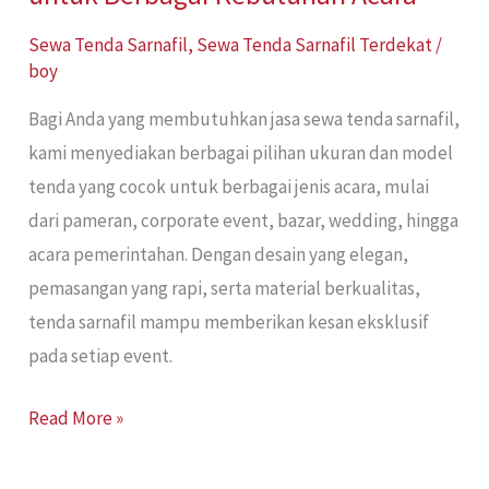
Sewa Tenda Sarnafil
,
Sewa Tenda Sarnafil Terdekat
/
boy
Bagi Anda yang membutuhkan jasa sewa tenda sarnafil,
kami menyediakan berbagai pilihan ukuran dan model
tenda yang cocok untuk berbagai jenis acara, mulai
dari pameran, corporate event, bazar, wedding, hingga
acara pemerintahan. Dengan desain yang elegan,
pemasangan yang rapi, serta material berkualitas,
tenda sarnafil mampu memberikan kesan eksklusif
pada setiap event.
Read More »