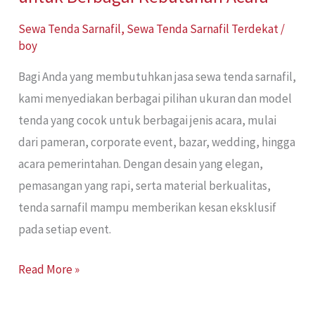
Sewa Tenda Sarnafil
,
Sewa Tenda Sarnafil Terdekat
/
boy
Bagi Anda yang membutuhkan jasa sewa tenda sarnafil,
kami menyediakan berbagai pilihan ukuran dan model
tenda yang cocok untuk berbagai jenis acara, mulai
dari pameran, corporate event, bazar, wedding, hingga
acara pemerintahan. Dengan desain yang elegan,
pemasangan yang rapi, serta material berkualitas,
tenda sarnafil mampu memberikan kesan eksklusif
pada setiap event.
Read More »